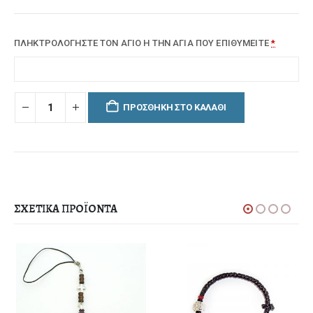
ΠΛΗΚΤΡΟΛΟΓΗΣΤΕ ΤΟΝ ΑΓΙΟ Η ΤΗΝ ΑΓΙΑ ΠΟΥ ΕΠΙΘΥΜΕΙΤΕ
*
ΠΡΟΣΘΉΚΗ ΣΤΟ ΚΑΛΆΘΙ
ΣΧΕΤΙΚΆ ΠΡΟΪΌΝΤΑ