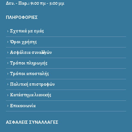
Δευ. - Παρ.: 9:00 πμ - 5:00 μμ
ΠΛΗΡΟΦΟΡΙΕΣ
Σχετικά με εμάς
Όροι χρήσης
Ασφάλεια συναλλαγών
Τρόποι πληρωμής
Τρόποι αποστολής
Πολιτική επιστροφών
Κατάστημα λιανικής
Επικοινωνία
ΑΣΦΑΛΕΙΣ ΣΥΝΑΛΛΑΓΕΣ