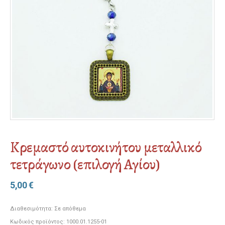
Κρεμαστό αυτοκινήτου μεταλλικό
τετράγωνο (επιλογή Αγίου)
5,00
€
Διαθεσιμότητα:
Σε απόθεμα
Κωδικός προϊόντος:
1000.01.1255-01