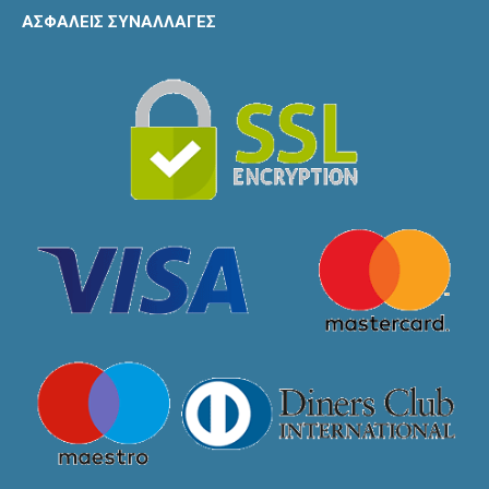
ΑΣΦΑΛΕΙΣ ΣΥΝΑΛΛΑΓΕΣ