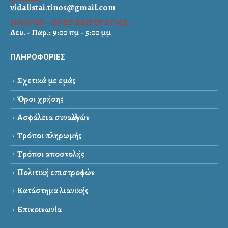
vidalistai.tinos@gmail.com
ΗΜΕΡΕΣ - ΩΡΕΣ ΛΕΙΤΟΥΡΓΙΑΣ:
Δευ. - Παρ.: 9:00 πμ - 5:00 μμ
ΠΛΗΡΟΦΟΡΙΕΣ
Σχετικά με εμάς
Όροι χρήσης
Ασφάλεια συναλλαγών
Τρόποι πληρωμής
Τρόποι αποστολής
Πολιτική επιστροφών
Κατάστημα λιανικής
Επικοινωνία