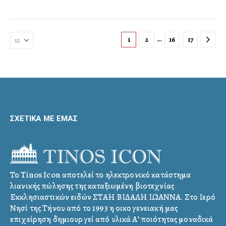
…
1
2
16
17
ΣΧΕΤΙΚΑ ΜΕ ΕΜΑΣ
Το Tinos Icon αποτελεί το ηλεκτρονικό κατάστημα
λιανικής πώλησης της καταξιωμένη βιοτεχνίας
Εκκλησιαστικών ειδών ΣΤΑΗ ΒΙΔΑΛΗ ΙΩΑΝΝΑ. Στο Ιερό
Νησί της Τήνου από το 1993 η οικογενειακή μας
επιχείρηση δημιουργεί από υλικά Α’ ποιότητας μοναδικά