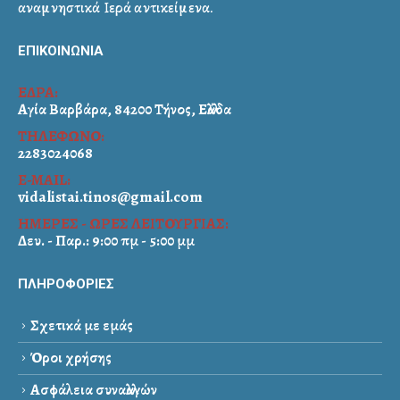
αναμνηστικά Ιερά αντικείμενα.
ΕΠΙΚΟΙΝΩΝΙΑ
ΕΔΡΑ:
Αγία Βαρβάρα, 84200 Τήνος, Ελλάδα
ΤΗΛΕΦΩΝΟ:
2283024068
E-MAIL:
vidalistai.tinos@gmail.com
ΗΜΕΡΕΣ - ΩΡΕΣ ΛΕΙΤΟΥΡΓΙΑΣ:
Δευ. - Παρ.: 9:00 πμ - 5:00 μμ
ΠΛΗΡΟΦΟΡΙΕΣ
Σχετικά με εμάς
Όροι χρήσης
Ασφάλεια συναλλαγών