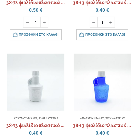
38-12 φιαλίδια πλαστικά 140ml
38-13 φιαλίδιο πλαστικό 50ml
0,50
€
0,40
€
ΠΡΟΣΘΉΚΗ ΣΤΟ ΚΑΛΆΘΙ
ΠΡΟΣΘΉΚΗ ΣΤΟ ΚΑΛΆΘΙ
ΑΓΙΑΣΜΟΥ ΦΙΑΛΕΣ
,
ΕΙΔΗ ΛΑΤΡΕΙΑΣ
ΑΓΙΑΣΜΟΥ ΦΙΑΛΕΣ
,
ΕΙΔΗ ΛΑΤΡΕΙΑΣ
38-13 φιαλίδιο πλαστικό 50ml
38-13 φιαλίδιο πλαστικό 50ml
0,40
€
0,40
€