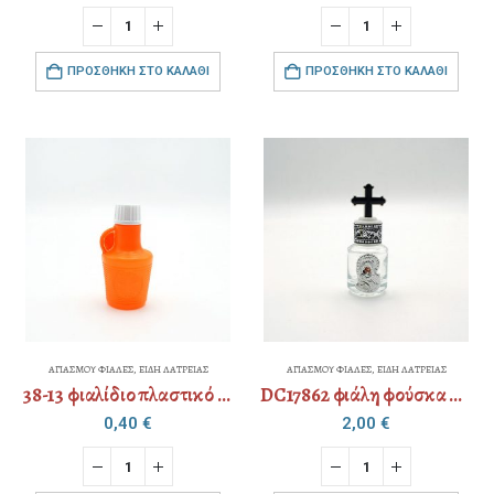
ΠΡΟΣΘΉΚΗ ΣΤΟ ΚΑΛΆΘΙ
ΠΡΟΣΘΉΚΗ ΣΤΟ ΚΑΛΆΘΙ
ΑΓΙΑΣΜΟΥ ΦΙΑΛΕΣ
,
ΕΙΔΗ ΛΑΤΡΕΙΑΣ
ΑΓΙΑΣΜΟΥ ΦΙΑΛΕΣ
,
ΕΙΔΗ ΛΑΤΡΕΙΑΣ
38-13 φιαλίδιο πλαστικό 50ml
DC17862 φιάλη φούσκα Α διακοσμημένη 15ml
0,40
€
2,00
€