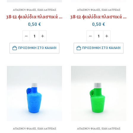
ΑΓΙΑΣΜΟΥ ΦΙΑΛΕΣ
,
ΕΙΔΗ ΛΑΤΡΕΙΑΣ
ΑΓΙΑΣΜΟΥ ΦΙΑΛΕΣ
,
ΕΙΔΗ ΛΑΤΡΕΙΑΣ
38-12 φιαλίδια πλαστικά 140ml
38-12 φιαλίδια πλαστικά 140ml
0,50
€
0,50
€
ΠΡΟΣΘΉΚΗ ΣΤΟ ΚΑΛΆΘΙ
ΠΡΟΣΘΉΚΗ ΣΤΟ ΚΑΛΆΘΙ
ΑΓΙΑΣΜΟΥ ΦΙΑΛΕΣ
,
ΕΙΔΗ ΛΑΤΡΕΙΑΣ
ΑΓΙΑΣΜΟΥ ΦΙΑΛΕΣ
,
ΕΙΔΗ ΛΑΤΡΕΙΑΣ