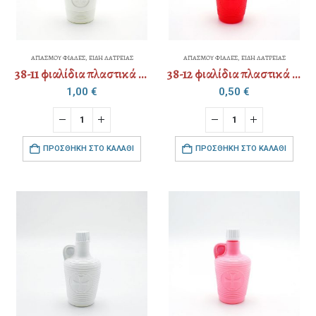
ΑΓΙΑΣΜΟΥ ΦΙΑΛΕΣ
,
ΕΙΔΗ ΛΑΤΡΕΙΑΣ
ΑΓΙΑΣΜΟΥ ΦΙΑΛΕΣ
,
ΕΙΔΗ ΛΑΤΡΕΙΑΣ
38-11 φιαλίδια πλαστικά γίγας
38-12 φιαλίδια πλαστικά 140ml
1,00
€
0,50
€
ΠΡΟΣΘΉΚΗ ΣΤΟ ΚΑΛΆΘΙ
ΠΡΟΣΘΉΚΗ ΣΤΟ ΚΑΛΆΘΙ