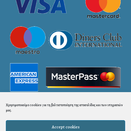
Χρησιμοποιούμε cookies για τη βελτιστοποίηση της ιστοσελίδας και των υπηρεσιών
μας.
Accept cookies