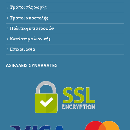
Τρόποι πληρωμής
Τρόποι αποστολής
Πολιτική επιστροφών
Κατάστημα λιανικής
Επικοινωνία
ΑΣΦΑΛΕΙΣ ΣΥΝΑΛΛΑΓΕΣ