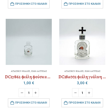
ΠΡΟΣΘΉΚΗ ΣΤΟ ΚΑΛΆΘΙ
ΠΡΟΣΘΉΚΗ ΣΤΟ ΚΑΛΆΘΙ
ΑΓΙΑΣΜΟΥ ΦΙΑΛΕΣ
,
ΕΙΔΗ ΛΑΤΡΕΙΑΣ
ΑΓΙΑΣΜΟΥ ΦΙΑΛΕΣ
,
ΕΙΔΗ ΛΑΤΡΕΙΑΣ
DC17862 φιάλη φούσκα α’ (καπάκι σταυρό) 15ml
DC18a002 φιάλη γυάλινη – διακοσμημένη
1,00
€
3,00
€
ΠΡΟΣΘΉΚΗ ΣΤΟ ΚΑΛΆΘΙ
ΠΡΟΣΘΉΚΗ ΣΤΟ ΚΑΛΆΘΙ