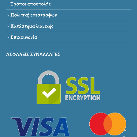
Τρόποι αποστολής
Πολιτική επιστροφών
Κατάστημα λιανικής
Επικοινωνία
ΑΣΦΑΛΕΙΣ ΣΥΝΑΛΛΑΓΕΣ