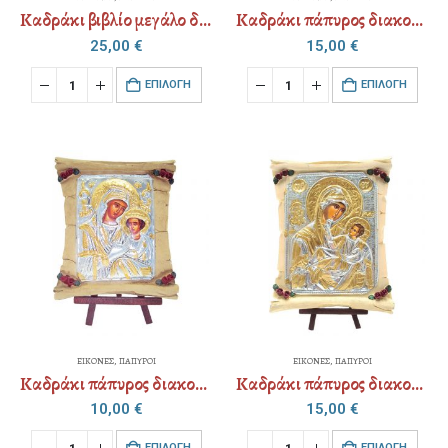
Καδράκι βιβλίο μεγάλο διακοσμημένο επάργυρο αμετάβλητο (επιλογή Αγίου)
Καδράκι πάπυρος διακοσμημένος επάργυρο αμετάβλητο (επιλογή Αγίου)
25,00
€
15,00
€
EΠΙΛΟΓΉ
EΠΙΛΟΓΉ
ΕΙΚΟΝΕΣ
,
ΠΑΠΥΡΟΙ
ΕΙΚΟΝΕΣ
,
ΠΑΠΥΡΟΙ
Καδράκι πάπυρος διακοσμημένος επάργυρο αμετάβλητο (επιλογή Αγίου)
Καδράκι πάπυρος διακοσμημένος επάργυρο αμετάβλητο (επιλογή Αγίου)
10,00
€
15,00
€
EΠΙΛΟΓΉ
EΠΙΛΟΓΉ