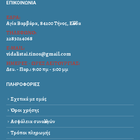
ΕΠΙΚΟΙΝΩΝΙΑ
ΕΔΡΑ:
Αγία Βαρβάρα, 84200 Τήνος, Ελλάδα
ΤΗΛΕΦΩΝΟ:
2283024068
E-MAIL:
vidalistai.tinos@gmail.com
ΗΜΕΡΕΣ - ΩΡΕΣ ΛΕΙΤΟΥΡΓΙΑΣ:
Δευ. - Παρ.: 9:00 πμ - 5:00 μμ
ΠΛΗΡΟΦΟΡΙΕΣ
Σχετικά με εμάς
Όροι χρήσης
Ασφάλεια συναλλαγών
Τρόποι πληρωμής