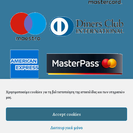
Χρησιμοποιούμε cookies για τη βελτιστοποίηση της ιστοσελίδας και των υπηρεσιών
μας.
Accept cookies
Λειτουργικά μόνο