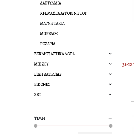
ΔΑΚΤΥΛΙΔΙΑ
ΚΡΕΜΑΣΤΑ ΑΥΤΟΚΙΝΗΤΟΥ
ΜΑΓΝΗΤΑΚΙΑ
ΜΠΡΕΛΟΚ
ΡΟΖΑΡΙΑ
ΕΚΚΛΗΣΙΑΣΤΙΚΑ ΔΩΡΑ
31-12
ΜΠΙΖΟΥ
ΕΙΔΗ ΛΑΤΡΕΙΑΣ
ΕΙΚΟΝΕΣ
ΣΕΤ
ΤΙΜΗ