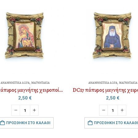
ΑΝΑΜΝΗΣΤΙΚΑ ΔΩΡΑ
,
ΜΑΓΝΗΤΑΚΙΑ
ΑΝΑΜΝΗΣΤΙΚΑ ΔΩΡΑ
,
ΜΑΓΝΗΤΑΚΙΑ
DC17 πάπυρος μαγνήτης χειροποίητη φωτογραφία
2,50
€
2,50
€
ΠΡΟΣΘΉΚΗ ΣΤΟ ΚΑΛΆΘΙ
ΠΡΟΣΘΉΚΗ ΣΤΟ ΚΑΛΆΘΙ