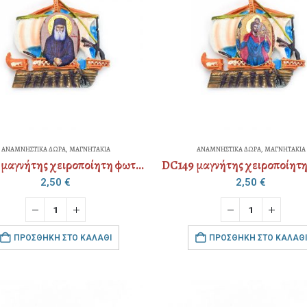
ΑΝΑΜΝΗΣΤΙΚΑ ΔΩΡΑ
,
ΜΑΓΝΗΤΑΚΙΑ
ΑΝΑΜΝΗΣΤΙΚΑ ΔΩΡΑ
,
ΜΑΓΝΗΤΑΚΙΑ
DC149 μαγνήτης χειροποίητη φωτογραφία
2,50
€
2,50
€
ΠΡΟΣΘΉΚΗ ΣΤΟ ΚΑΛΆΘΙ
ΠΡΟΣΘΉΚΗ ΣΤΟ ΚΑΛΆΘΙ