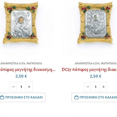
ΑΝΑΜΝΗΣΤΙΚΑ ΔΩΡΑ
,
ΜΑΓΝΗΤΑΚΙΑ
ΑΝΑΜΝΗΣΤΙΚΑ ΔΩΡΑ
,
ΜΑΓΝΗΤΑΚΙΑ
DC17 πάπυρος μαγνήτης διακοσμημένος
2,50
€
2,50
€
ΠΡΟΣΘΉΚΗ ΣΤΟ ΚΑΛΆΘΙ
ΠΡΟΣΘΉΚΗ ΣΤΟ ΚΑΛΆΘΙ