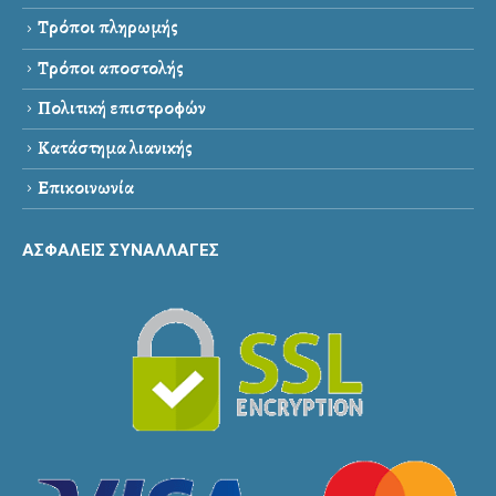
Τρόποι πληρωμής
Τρόποι αποστολής
Πολιτική επιστροφών
Κατάστημα λιανικής
Επικοινωνία
ΑΣΦΑΛΕΙΣ ΣΥΝΑΛΛΑΓΕΣ