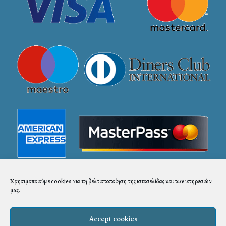
Χρησιμοποιούμε cookies για τη βελτιστοποίηση της ιστοσελίδας και των υπηρεσιών
μας.
Accept cookies