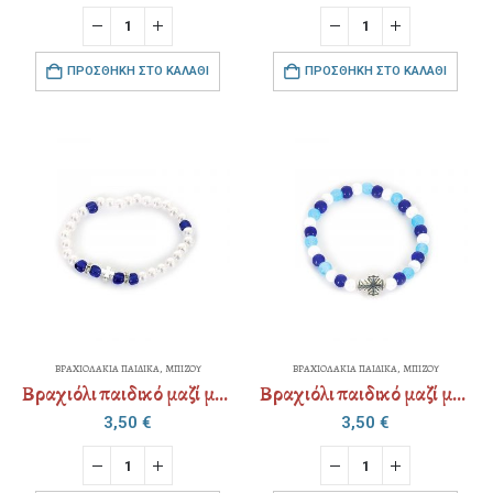
ΠΡΟΣΘΉΚΗ ΣΤΟ ΚΑΛΆΘΙ
ΠΡΟΣΘΉΚΗ ΣΤΟ ΚΑΛΆΘΙ
ΒΡΑΧΙΟΛΑΚΙΑ ΠΑΙΔΙΚΑ
,
ΜΠΙΖΟΥ
ΒΡΑΧΙΟΛΑΚΙΑ ΠΑΙΔΙΚΑ
,
ΜΠΙΖΟΥ
Βραχιόλι παιδικό μαζί με χάρτινη παιδική συσκευασία
Βραχιόλι παιδικό μαζί με χάρτινη παιδική συσκευασία
3,50
€
3,50
€