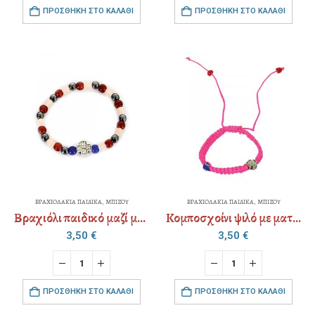
ΠΡΟΣΘΉΚΗ ΣΤΟ ΚΑΛΆΘΙ
ΠΡΟΣΘΉΚΗ ΣΤΟ ΚΑΛΆΘΙ
ΒΡΑΧΙΟΛΑΚΙΑ ΠΑΙΔΙΚΑ
,
ΜΠΙΖΟΥ
ΒΡΑΧΙΟΛΑΚΙΑ ΠΑΙΔΙΚΑ
,
ΜΠΙΖΟΥ
Βραχιόλι παιδικό μαζί με χάρτινη παιδική συσκευασία
Κομποσχοίνι ψιλό με ματάκι παιδικό με αυξομείωση
3,50
€
3,50
€
ΠΡΟΣΘΉΚΗ ΣΤΟ ΚΑΛΆΘΙ
ΠΡΟΣΘΉΚΗ ΣΤΟ ΚΑΛΆΘΙ