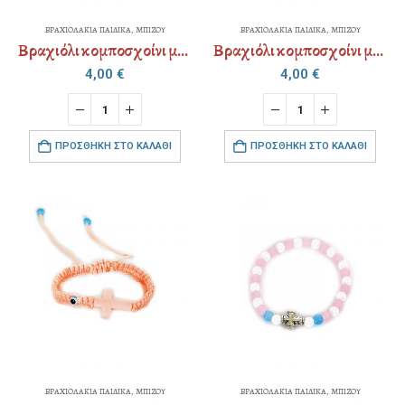
ΒΡΑΧΙΟΛΑΚΙΑ ΠΑΙΔΙΚΑ
,
ΜΠΙΖΟΥ
ΒΡΑΧΙΟΛΑΚΙΑ ΠΑΙΔΙΚΑ
,
ΜΠΙΖΟΥ
Βραχιόλι κομποσχοίνι με αυξομείωση
Βραχιόλι κομποσχοίνι με αυξομείωση
4,00
€
4,00
€
ΠΡΟΣΘΉΚΗ ΣΤΟ ΚΑΛΆΘΙ
ΠΡΟΣΘΉΚΗ ΣΤΟ ΚΑΛΆΘΙ
ΒΡΑΧΙΟΛΑΚΙΑ ΠΑΙΔΙΚΑ
,
ΜΠΙΖΟΥ
ΒΡΑΧΙΟΛΑΚΙΑ ΠΑΙΔΙΚΑ
,
ΜΠΙΖΟΥ