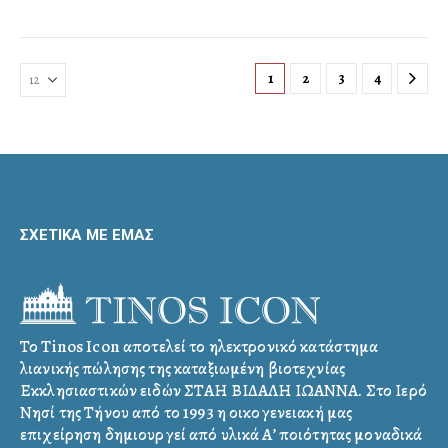
1
2
3
4
ΣΧΕΤΙΚΑ ΜΕ ΕΜΑΣ
Το Tinos Icon αποτελεί το ηλεκτρονικό κατάστημα
λιανικής πώλησης της καταξιωμένη βιοτεχνίας
Εκκλησιαστικών ειδών ΣΤΑΗ ΒΙΔΑΛΗ ΙΩΑΝΝΑ. Στο Ιερό
Νησί της Τήνου από το 1993 η οικογενειακή μας
επιχείρηση δημιουργεί από υλικά Α’ ποιότητας μοναδικά