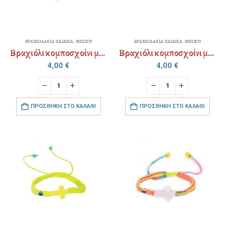
ΒΡΑΧΙΟΛΑΚΙΑ ΠΑΙΔΙΚΑ
,
ΜΠΙΖΟΥ
ΒΡΑΧΙΟΛΑΚΙΑ ΠΑΙΔΙΚΑ
,
ΜΠΙΖΟΥ
Βραχιόλι κομποσχοίνι με αυξομείωση
Βραχιόλι κομποσχοίνι με αυξομείωση
4,00
€
4,00
€
ΠΡΟΣΘΉΚΗ ΣΤΟ ΚΑΛΆΘΙ
ΠΡΟΣΘΉΚΗ ΣΤΟ ΚΑΛΆΘΙ