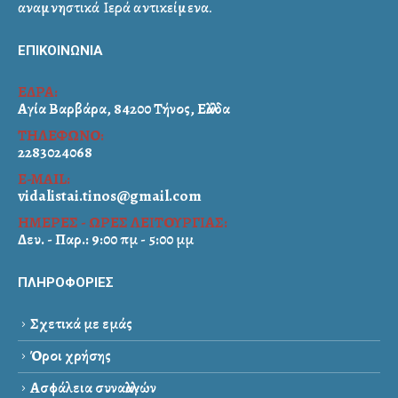
αναμνηστικά Ιερά αντικείμενα.
ΕΠΙΚΟΙΝΩΝΙΑ
ΕΔΡΑ:
Αγία Βαρβάρα, 84200 Τήνος, Ελλάδα
ΤΗΛΕΦΩΝΟ:
2283024068
E-MAIL:
vidalistai.tinos@gmail.com
ΗΜΕΡΕΣ - ΩΡΕΣ ΛΕΙΤΟΥΡΓΙΑΣ:
Δευ. - Παρ.: 9:00 πμ - 5:00 μμ
ΠΛΗΡΟΦΟΡΙΕΣ
Σχετικά με εμάς
Όροι χρήσης
Ασφάλεια συναλλαγών