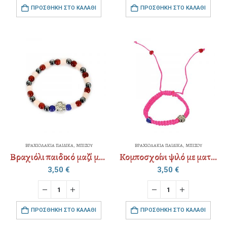
ΠΡΟΣΘΉΚΗ ΣΤΟ ΚΑΛΆΘΙ
ΠΡΟΣΘΉΚΗ ΣΤΟ ΚΑΛΆΘΙ
ΒΡΑΧΙΟΛΑΚΙΑ ΠΑΙΔΙΚΑ
,
ΜΠΙΖΟΥ
ΒΡΑΧΙΟΛΑΚΙΑ ΠΑΙΔΙΚΑ
,
ΜΠΙΖΟΥ
Βραχιόλι παιδικό μαζί με χάρτινη παιδική συσκευασία
Κομποσχοίνι ψιλό με ματάκι παιδικό με αυξομείωση
3,50
€
3,50
€
ΠΡΟΣΘΉΚΗ ΣΤΟ ΚΑΛΆΘΙ
ΠΡΟΣΘΉΚΗ ΣΤΟ ΚΑΛΆΘΙ