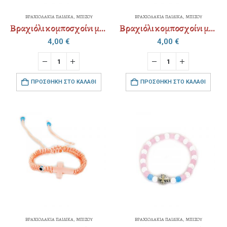
ΒΡΑΧΙΟΛΑΚΙΑ ΠΑΙΔΙΚΑ
,
ΜΠΙΖΟΥ
ΒΡΑΧΙΟΛΑΚΙΑ ΠΑΙΔΙΚΑ
,
ΜΠΙΖΟΥ
Βραχιόλι κομποσχοίνι με αυξομείωση
Βραχιόλι κομποσχοίνι με αυξομείωση
4,00
€
4,00
€
ΠΡΟΣΘΉΚΗ ΣΤΟ ΚΑΛΆΘΙ
ΠΡΟΣΘΉΚΗ ΣΤΟ ΚΑΛΆΘΙ
ΒΡΑΧΙΟΛΑΚΙΑ ΠΑΙΔΙΚΑ
,
ΜΠΙΖΟΥ
ΒΡΑΧΙΟΛΑΚΙΑ ΠΑΙΔΙΚΑ
,
ΜΠΙΖΟΥ