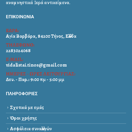
αναμνηστικά Ιερά αντικείμενα.
ΕΠΙΚΟΙΝΩΝΙΑ
ΕΔΡΑ:
Αγία Βαρβάρα, 84200 Τήνος, Ελλάδα
ΤΗΛΕΦΩΝΟ:
2283024068
E-MAIL:
vidalistai.tinos@gmail.com
ΗΜΕΡΕΣ - ΩΡΕΣ ΛΕΙΤΟΥΡΓΙΑΣ:
Δευ. - Παρ.: 9:00 πμ - 5:00 μμ
ΠΛΗΡΟΦΟΡΙΕΣ
Σχετικά με εμάς
Όροι χρήσης
Ασφάλεια συναλλαγών