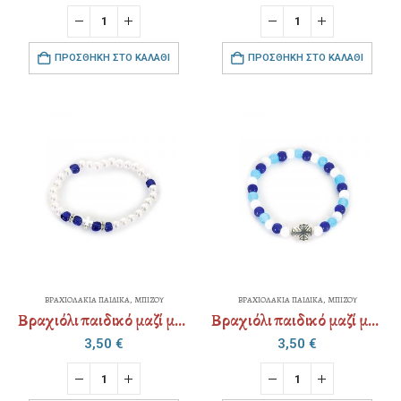
ΠΡΟΣΘΉΚΗ ΣΤΟ ΚΑΛΆΘΙ
ΠΡΟΣΘΉΚΗ ΣΤΟ ΚΑΛΆΘΙ
ΒΡΑΧΙΟΛΑΚΙΑ ΠΑΙΔΙΚΑ
,
ΜΠΙΖΟΥ
ΒΡΑΧΙΟΛΑΚΙΑ ΠΑΙΔΙΚΑ
,
ΜΠΙΖΟΥ
Βραχιόλι παιδικό μαζί με χάρτινη παιδική συσκευασία
Βραχιόλι παιδικό μαζί με χάρτινη παιδική συσκευασία
3,50
€
3,50
€