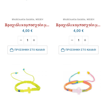
ΒΡΑΧΙΟΛΑΚΙΑ ΠΑΙΔΙΚΑ
,
ΜΠΙΖΟΥ
ΒΡΑΧΙΟΛΑΚΙΑ ΠΑΙΔΙΚΑ
,
ΜΠΙΖΟΥ
Βραχιόλι κομποσχοίνι με αυξομείωση
Βραχιόλι κομποσχοίνι με αυξομείωση
4,00
€
4,00
€
ΠΡΟΣΘΉΚΗ ΣΤΟ ΚΑΛΆΘΙ
ΠΡΟΣΘΉΚΗ ΣΤΟ ΚΑΛΆΘΙ