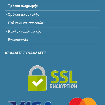
Τρόποι πληρωμής
Τρόποι αποστολής
Πολιτική επιστροφών
Κατάστημα λιανικής
Επικοινωνία
ΑΣΦΑΛΕΙΣ ΣΥΝΑΛΛΑΓΕΣ