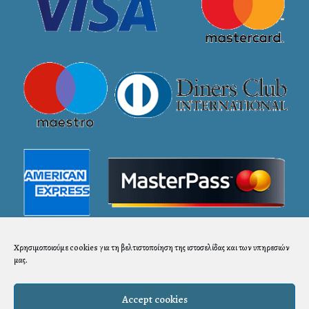
Χρησιμοποιούμε cookies για τη βελτιστοποίηση της ιστοσελίδας και των υπηρεσιών
μας.
Accept cookies