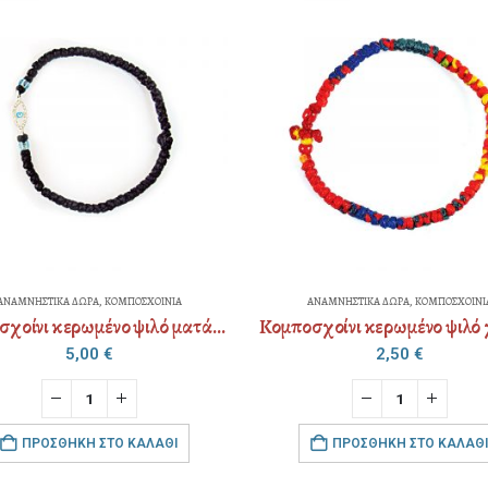
ΑΝΑΜΝΗΣΤΙΚΑ ΔΩΡΑ
,
ΚΟΜΠΟΣΧΟΙΝΙΑ
ΑΝΑΜΝΗΣΤΙΚΑ ΔΩΡΑ
,
Κομποσχοίνι κερωμένο ψιλό χρώμα
2,50
€
5,00
ΠΡΟΣΘΉΚΗ ΣΤΟ ΚΑΛΆΘΙ
ΠΡΟΣΘΉΚΗ Σ