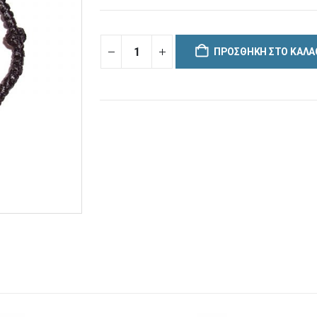
ΠΡΟΣΘΉΚΗ ΣΤΟ ΚΑΛΆ