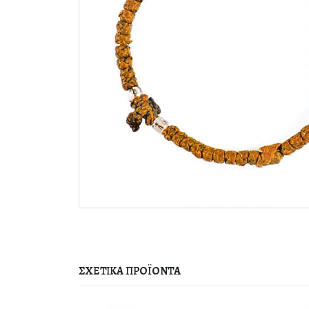
ΣΧΕΤΙΚΆ ΠΡΟΪΌΝΤΑ