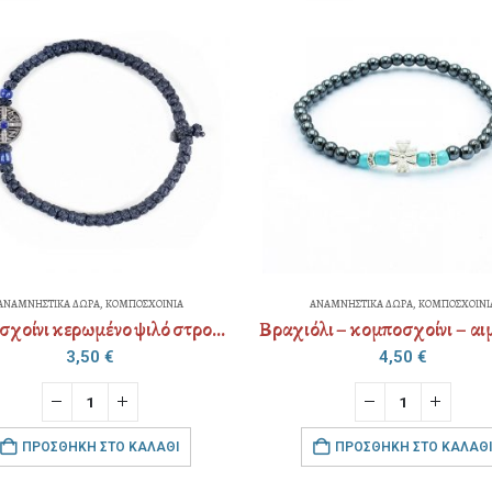
ΑΝΑΜΝΗΣΤΙΚΑ ΔΩΡΑ
,
ΚΟΜΠΟΣΧΟΙΝΙΑ
ΑΝΑΜΝΗΣΤΙΚΑ ΔΩΡΑ
,
ΚΟΜΠΟΣΧΟΙΝΙ
Κομποσχοίνι κερωμένο ψιλό στρογγυλό μεταλλικό
3,50
€
4,50
€
ΠΡΟΣΘΉΚΗ ΣΤΟ ΚΑΛΆΘΙ
ΠΡΟΣΘΉΚΗ ΣΤΟ ΚΑΛΆΘΙ