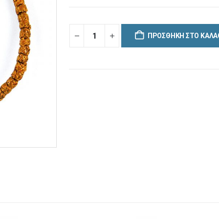
ΠΡΟΣΘΉΚΗ ΣΤΟ ΚΑΛΆ