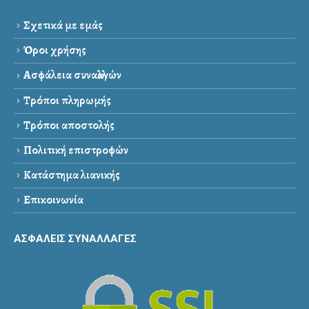
Σχετικά με εμάς
Όροι χρήσης
Ασφάλεια συναλλαγών
Τρόποι πληρωμής
Τρόποι αποστολής
Πολιτική επιστροφών
Κατάστημα λιανικής
Επικοινωνία
ΑΣΦΑΛΕΙΣ ΣΥΝΑΛΛΑΓΕΣ