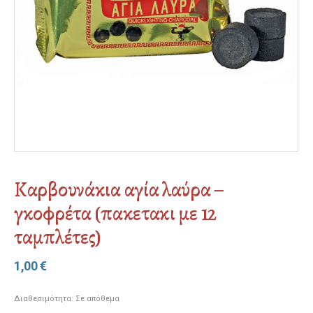
Καρβουνάκια αγία λαύρα –
γκοφρέτα (πακετακι με 12
ταμπλέτες)
1,00
€
Διαθεσιμότητα:
Σε απόθεμα