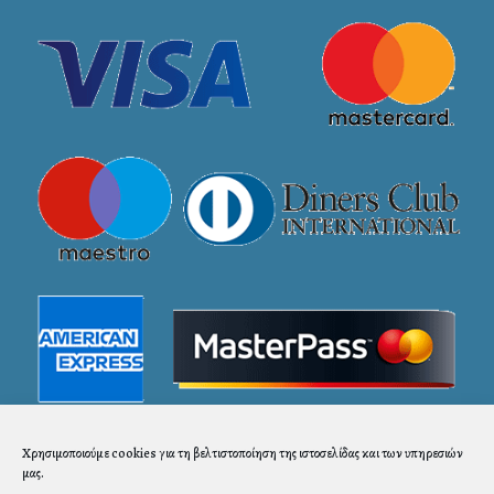
Χρησιμοποιούμε cookies για τη βελτιστοποίηση της ιστοσελίδας και των υπηρεσιών
μας.