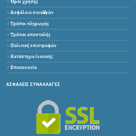
Όροι χρήσης
Ασφάλεια συναλλαγών
Τρόποι πληρωμής
Τρόποι αποστολής
Πολιτική επιστροφών
Κατάστημα λιανικής
Επικοινωνία
ΑΣΦΑΛΕΙΣ ΣΥΝΑΛΛΑΓΕΣ