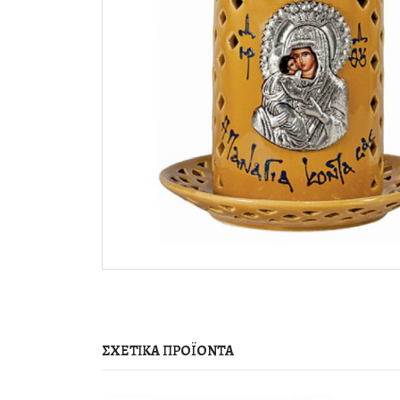
ΣΧΕΤΙΚΆ ΠΡΟΪΌΝΤΑ