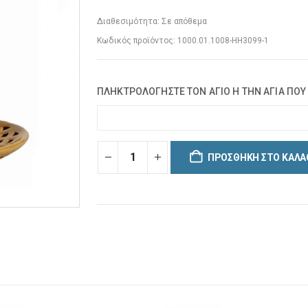
Διαθεσιμότητα:
Σε απόθεμα
Κωδικός προϊόντος:
1000.01.1008-ΗΗ3099-1
ΠΛΗΚΤΡΟΛΟΓΗΣΤΕ ΤΟΝ ΑΓΙΟ Η ΤΗΝ ΑΓΙΑ ΠΟΥ
ΠΡΟΣΘΉΚΗ ΣΤΟ ΚΑΛΆ