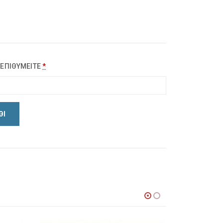
 ΕΠΙΘΥΜΕΙΤΕ
*
ΘΙ