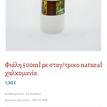
Φιάλη 500ml ρε σταγ/τρικο natural
χαλκομανία
1,50
€
Διαθεσιμότητα:
Σε απόθεμα
Κωδικός προϊόντος:
1001.01.5408