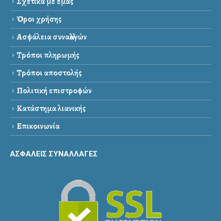
Σχετικά με εμάς
Όροι χρήσης
Ασφάλεια συναλλαγών
Τρόποι πληρωμής
Τρόποι αποστολής
Πολιτική επιστροφών
Κατάστημα λιανικής
Επικοινωνία
ΑΣΦΑΛΕΙΣ ΣΥΝΑΛΛΑΓΕΣ