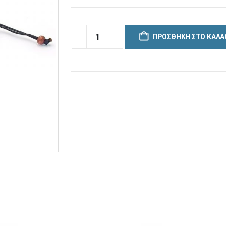
ΠΡΟΣΘΉΚΗ ΣΤΟ ΚΑΛΆ