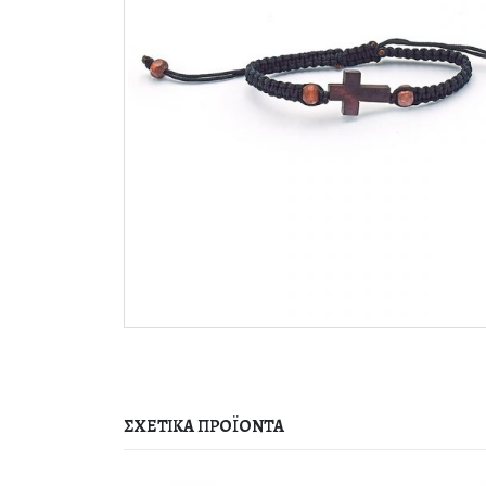
ΣΧΕΤΙΚΆ ΠΡΟΪΌΝΤΑ