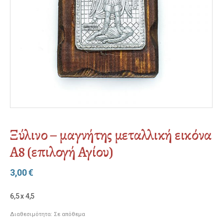
Ξύλινο – μαγνήτης μεταλλική εικόνα
Α8 (επιλογή Αγίου)
3,00
€
6,5 x 4,5
Διαθεσιμότητα:
Σε απόθεμα