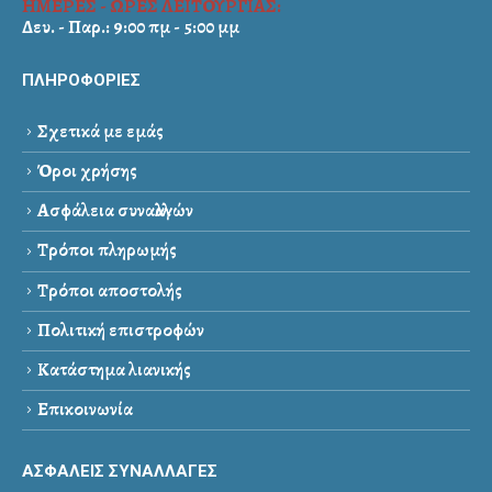
ΗΜΕΡΕΣ - ΩΡΕΣ ΛΕΙΤΟΥΡΓΙΑΣ:
Δευ. - Παρ.: 9:00 πμ - 5:00 μμ
ΠΛΗΡΟΦΟΡΙΕΣ
Σχετικά με εμάς
Όροι χρήσης
Ασφάλεια συναλλαγών
Τρόποι πληρωμής
Τρόποι αποστολής
Πολιτική επιστροφών
Κατάστημα λιανικής
Επικοινωνία
ΑΣΦΑΛΕΙΣ ΣΥΝΑΛΛΑΓΕΣ