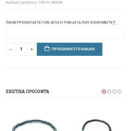
Κωδικός προϊόντος:
1001.01.4925-04
ΠΛΗΚΤΡΟΛΟΓΗΣΤΕ ΤΟΝ ΑΓΙΟ Η ΤΗΝ ΑΓΙΑ ΠΟΥ ΕΠΙΘΥΜΕΙΤΕ
*
ΠΡΟΣΘΉΚΗ ΣΤΟ ΚΑΛΆΘΙ
ΣΧΕΤΙΚΆ ΠΡΟΪΌΝΤΑ