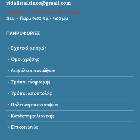
vidalistai.tinos@gmail.com
ΗΜΕΡΕΣ - ΩΡΕΣ ΛΕΙΤΟΥΡΓΙΑΣ:
Δευ. - Παρ.: 9:00 πμ - 5:00 μμ
ΠΛΗΡΟΦΟΡΙΕΣ
Σχετικά με εμάς
Όροι χρήσης
Ασφάλεια συναλλαγών
Τρόποι πληρωμής
Τρόποι αποστολής
Πολιτική επιστροφών
Κατάστημα λιανικής
Επικοινωνία