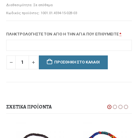
Διαθεσιμότητα:
Σε απόθεμα
Κωδικός προϊόντος:
1001.01.4594-15-02Β-03
ΠΛΗΚΤΡΟΛΟΓΗΣΤΕ ΤΟΝ ΑΓΙΟ Η ΤΗΝ ΑΓΙΑ ΠΟΥ ΕΠΙΘΥΜΕΙΤΕ
*
ΠΡΟΣΘΉΚΗ ΣΤΟ ΚΑΛΆΘΙ
ΣΧΕΤΙΚΆ ΠΡΟΪΌΝΤΑ