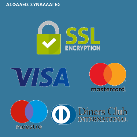
ΑΣΦΑΛΕΙΣ ΣΥΝΑΛΛΑΓΕΣ