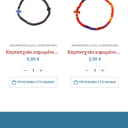
ΑΝΑΜΝΗΣΤΙΚΑ ΔΩΡΑ
,
ΚΟΜΠΟΣΧΟΙΝΙΑ
ΑΝΑΜΝΗΣΤΙΚΑ ΔΩΡΑ
,
ΚΟΜΠΟΣΧΟΙΝΙΑ
Κομποσχοίνι κερωμένο ψιλό – μουράνο “σταυρός”
Κομποσχοίνι κερωμένο ψιλό χρώμα
5,00
€
2,50
€
ΠΡΟΣΘΉΚΗ ΣΤΟ ΚΑΛΆΘΙ
ΠΡΟΣΘΉΚΗ ΣΤΟ ΚΑΛΆΘΙ