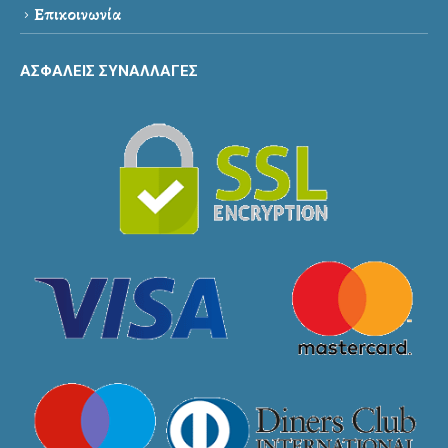
Επικοινωνία
ΑΣΦΑΛΕΙΣ ΣΥΝΑΛΛΑΓΕΣ