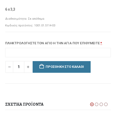
6 x 3,3
Διαθεσιμότητα:
Σε απόθεμα
Κωδικός προϊόντος:
1001.01.5114-03
ΠΛΗΚΤΡΟΛΟΓΗΣΤΕ ΤΟΝ ΑΓΙΟ Η ΤΗΝ ΑΓΙΑ ΠΟΥ ΕΠΙΘΥΜΕΙΤΕ
*
ΠΡΟΣΘΉΚΗ ΣΤΟ ΚΑΛΆΘΙ
ΣΧΕΤΙΚΆ ΠΡΟΪΌΝΤΑ