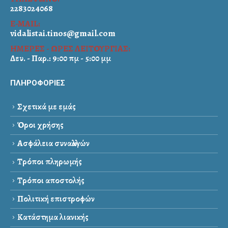
2283024068
E-MAIL:
vidalistai.tinos@gmail.com
ΗΜΕΡΕΣ - ΩΡΕΣ ΛΕΙΤΟΥΡΓΙΑΣ:
Δευ. - Παρ.: 9:00 πμ - 5:00 μμ
ΠΛΗΡΟΦΟΡΙΕΣ
Σχετικά με εμάς
Όροι χρήσης
Ασφάλεια συναλλαγών
Τρόποι πληρωμής
Τρόποι αποστολής
Πολιτική επιστροφών
Κατάστημα λιανικής