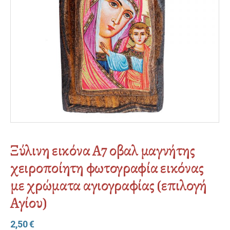
Ξύλινη εικόνα Α7 οβαλ μαγνήτης
χειροποίητη φωτογραφία εικόνας
με χρώματα αγιογραφίας (επιλογή
Αγίου)
2,50
€