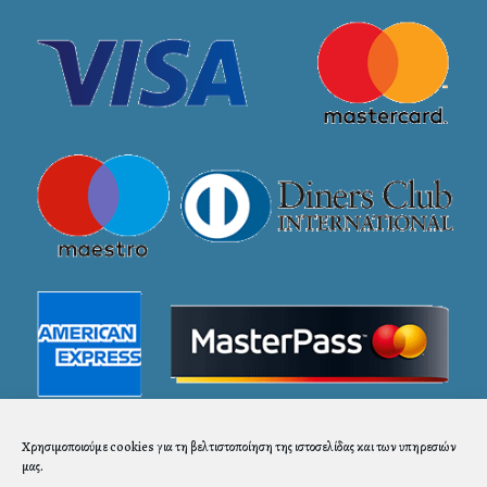
Χρησιμοποιούμε cookies για τη βελτιστοποίηση της ιστοσελίδας και των υπηρεσιών
μας.