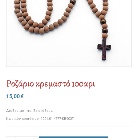
Ροζάριο κρεμαστό 100αρι
15,00
€
Διαθεσιμότητα:
Σε απόθεμα
Κωδικός προϊόντος:
1001.01.4777-ΚΒ903Γ