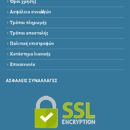
Όροι χρήσης
Ασφάλεια συναλλαγών
Τρόποι πληρωμής
Τρόποι αποστολής
Πολιτική επιστροφών
Κατάστημα λιανικής
Επικοινωνία
ΑΣΦΑΛΕΙΣ ΣΥΝΑΛΛΑΓΕΣ