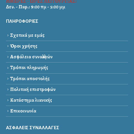
ΗΜΕΡΕΣ - ΩΡΕΣ ΛΕΙΤΟΥΡΓΙΑΣ:
Δευ. - Παρ.: 9:00 πμ - 5:00 μμ
ΠΛΗΡΟΦΟΡΙΕΣ
Σχετικά με εμάς
Όροι χρήσης
Ασφάλεια συναλλαγών
Τρόποι πληρωμής
Τρόποι αποστολής
Πολιτική επιστροφών
Κατάστημα λιανικής
Επικοινωνία
ΑΣΦΑΛΕΙΣ ΣΥΝΑΛΛΑΓΕΣ