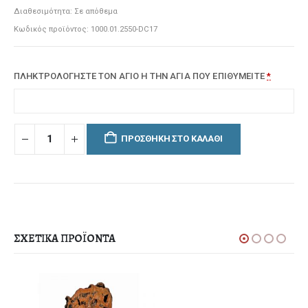
Διαθεσιμότητα:
Σε απόθεμα
Κωδικός προϊόντος:
1000.01.2550-DC17
ΠΛΗΚΤΡΟΛΟΓΗΣΤΕ ΤΟΝ ΑΓΙΟ Η ΤΗΝ ΑΓΙΑ ΠΟΥ ΕΠΙΘΥΜΕΙΤΕ
*
ΠΡΟΣΘΉΚΗ ΣΤΟ ΚΑΛΆΘΙ
ΣΧΕΤΙΚΆ ΠΡΟΪΌΝΤΑ