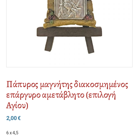
Πάπυρος μαγνήτης διακοσμημένος
επάργυρο αμετάβλητο (επιλογή
Αγίου)
2,00
€
6 x 4,5