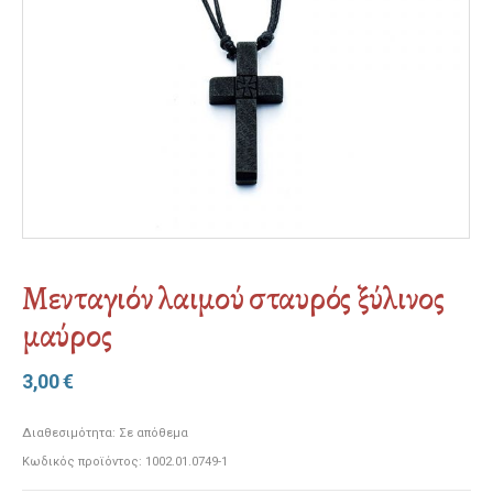
Μενταγιόν λαιμού σταυρός ξύλινος
μαύρος
3,00
€
Διαθεσιμότητα:
Σε απόθεμα
Κωδικός προϊόντος:
1002.01.0749-1