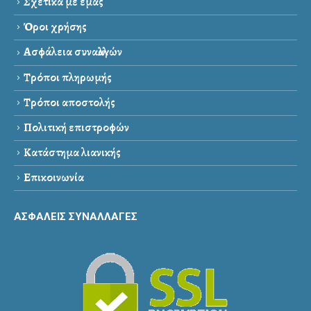
Σχετικά με εμάς
Όροι χρήσης
Ασφάλεια συναλλαγών
Τρόποι πληρωμής
Τρόποι αποστολής
Πολιτική επιστροφών
Κατάστημα λιανικής
Επικοινωνία
ΑΣΦΑΛΕΙΣ ΣΥΝΑΛΛΑΓΕΣ