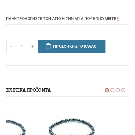
ΠΛΗΚΤΡΟΛΟΓΗΣΤΕ ΤΟΝ ΑΓΙΟ Η ΤΗΝ ΑΓΙΑ ΠΟΥ ΕΠΙΘΥΜΕΙΤΕ
*
ΠΡΟΣΘΉΚΗ ΣΤΟ ΚΑΛΆΘΙ
ΣΧΕΤΙΚΆ ΠΡΟΪΌΝΤΑ