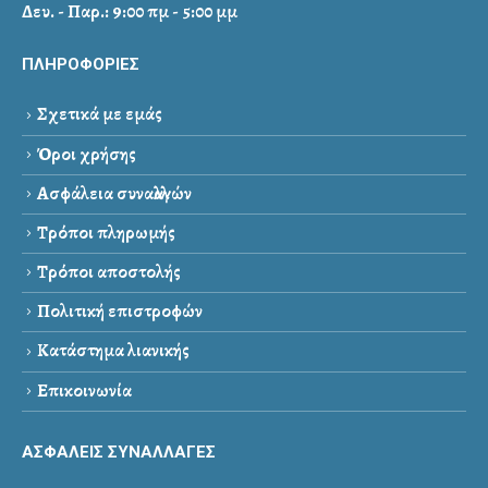
Δευ. - Παρ.: 9:00 πμ - 5:00 μμ
ΠΛΗΡΟΦΟΡΙΕΣ
Σχετικά με εμάς
Όροι χρήσης
Ασφάλεια συναλλαγών
Τρόποι πληρωμής
Τρόποι αποστολής
Πολιτική επιστροφών
Κατάστημα λιανικής
Επικοινωνία
ΑΣΦΑΛΕΙΣ ΣΥΝΑΛΛΑΓΕΣ