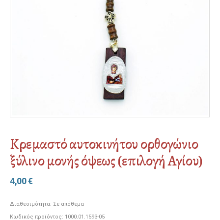
Κρεμαστό αυτοκινήτου ορθογώνιο
ξύλινο μονής όψεως (επιλογή Αγίου)
4,00
€
Διαθεσιμότητα:
Σε απόθεμα
Κωδικός προϊόντος:
1000.01.1593-05