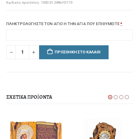
Κωδικός προϊόντος:
1000.01.2486-FD173
ΠΛΗΚΤΡΟΛΟΓΗΣΤΕ ΤΟΝ ΑΓΙΟ Η ΤΗΝ ΑΓΙΑ ΠΟΥ ΕΠΙΘΥΜΕΙΤΕ
*
ΠΡΟΣΘΉΚΗ ΣΤΟ ΚΑΛΆΘΙ
ΣΧΕΤΙΚΆ ΠΡΟΪΌΝΤΑ