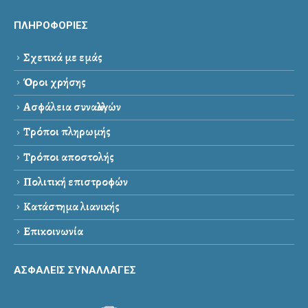
ΠΛΗΡΟΦΟΡΙΕΣ
Σχετικά με εμάς
Όροι χρήσης
Ασφάλεια συναλλαγών
Τρόποι πληρωμής
Τρόποι αποστολής
Πολιτική επιστροφών
Κατάστημα λιανικής
Επικοινωνία
ΑΣΦΑΛΕΙΣ ΣΥΝΑΛΛΑΓΕΣ