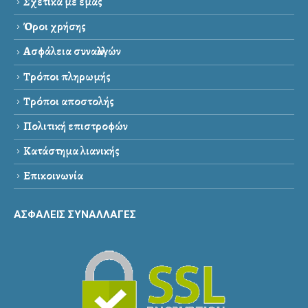
Σχετικά με εμάς
Όροι χρήσης
Ασφάλεια συναλλαγών
Τρόποι πληρωμής
Τρόποι αποστολής
Πολιτική επιστροφών
Κατάστημα λιανικής
Επικοινωνία
ΑΣΦΑΛΕΙΣ ΣΥΝΑΛΛΑΓΕΣ