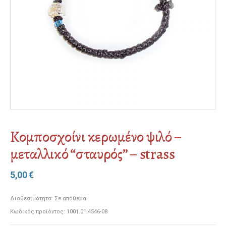
Κομποσχοίνι κερωμένο ψιλό –
μεταλλικό “σταυρός” – strass
5,00
€
Διαθεσιμότητα:
Σε απόθεμα
Κωδικός προϊόντος:
1001.01.4546-08