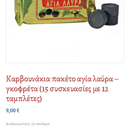
Καρβουνάκια πακέτο αγία λαύρα –
γκοφρέτα (15 συσκευασίες με 12
ταμπλέτες)
9,00
€
Διαθεσιμότητα:
Σε απόθεμα