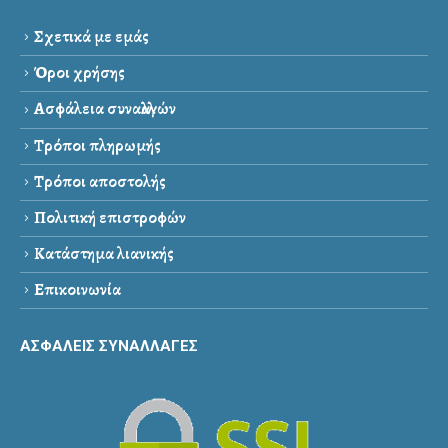
Σχετικά με εμάς
Όροι χρήσης
Ασφάλεια συναλλαγών
Τρόποι πληρωμής
Τρόποι αποστολής
Πολιτική επιστροφών
Κατάστημα λιανικής
Επικοινωνία
ΑΣΦΑΛΕΙΣ ΣΥΝΑΛΛΑΓΕΣ