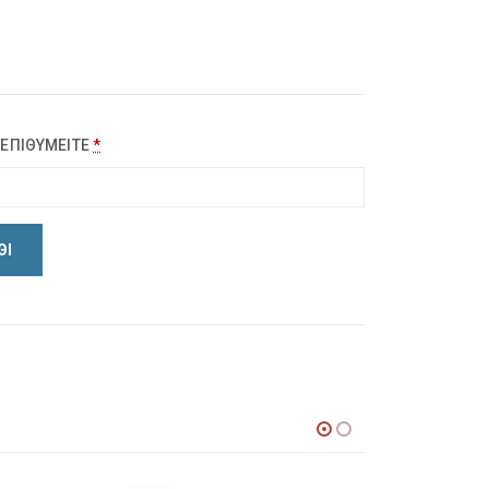
 ΕΠΙΘΥΜΕΙΤΕ
*
ΘΙ