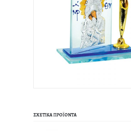
ΣΧΕΤΙΚΆ ΠΡΟΪΌΝΤΑ