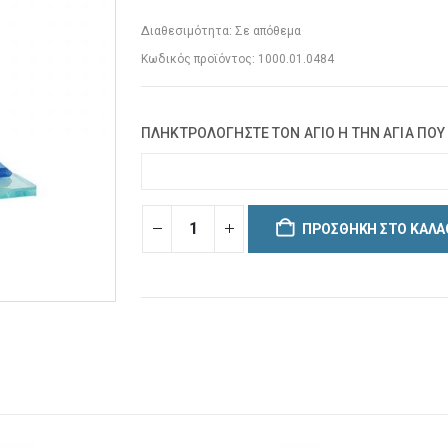
Διαθεσιμότητα:
Σε απόθεμα
Κωδικός προϊόντος:
1000.01.0484
ΠΛΗΚΤΡΟΛΟΓΗΣΤΕ ΤΟΝ ΑΓΙΟ Η ΤΗΝ ΑΓΙΑ ΠΟΥ
ΠΡΟΣΘΉΚΗ ΣΤΟ ΚΑΛΆ