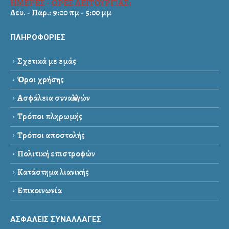
ΗΜΕΡΕΣ - ΩΡΕΣ ΛΕΙΤΟΥΡΓΙΑΣ:
Δευ. - Παρ.: 9:00 πμ - 5:00 μμ
ΠΛΗΡΟΦΟΡΙΕΣ
Σχετικά με εμάς
Όροι χρήσης
Ασφάλεια συναλλαγών
Τρόποι πληρωμής
Τρόποι αποστολής
Πολιτική επιστροφών
Κατάστημα λιανικής
Επικοινωνία
ΑΣΦΑΛΕΙΣ ΣΥΝΑΛΛΑΓΕΣ