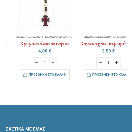
ΑΝΑΜΝΗΣΤΙΚΑ ΔΩΡΑ
,
ΚΡΕΜΑΣΤΑ ΑΥΤΟΚΙΝΗΤΟΥ
ΑΝΑΜΝΗΣΤΙΚΑ ΔΩΡΑ
,
ΚΟΜΠΟΣΧΟΙΝΙΑ
Κρεμαστό αυτοκινήτου
Κομποσχοίνι κερωμένο ψιλό χρώμα
4,00
€
2,50
€
ΠΡΟΣΘΉΚΗ ΣΤΟ ΚΑΛΆΘΙ
ΠΡΟΣΘΉΚΗ ΣΤΟ ΚΑΛΆΘΙ
ΣΧΕΤΙΚΑ ΜΕ ΕΜΑΣ