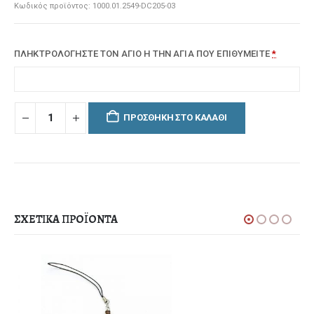
Κωδικός προϊόντος:
1000.01.2549-DC205-03
ΠΛΗΚΤΡΟΛΟΓΗΣΤΕ ΤΟΝ ΑΓΙΟ Η ΤΗΝ ΑΓΙΑ ΠΟΥ ΕΠΙΘΥΜΕΙΤΕ
*
ΠΡΟΣΘΉΚΗ ΣΤΟ ΚΑΛΆΘΙ
ΣΧΕΤΙΚΆ ΠΡΟΪΌΝΤΑ