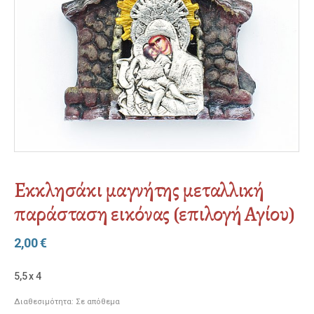
Εκκλησάκι μαγνήτης μεταλλική
παράσταση εικόνας (επιλογή Αγίου)
2,00
€
5,5 x 4
Διαθεσιμότητα:
Σε απόθεμα