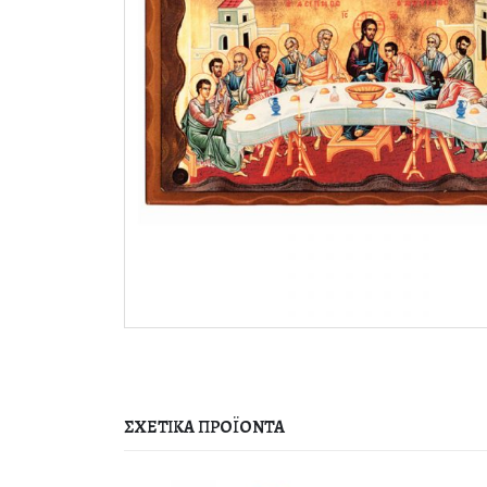
ΣΧΕΤΙΚΆ ΠΡΟΪΌΝΤΑ