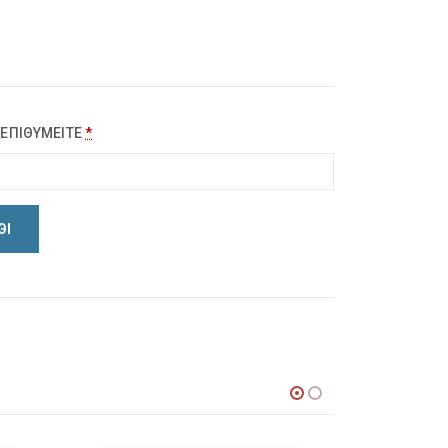
 ΕΠΙΘΥΜΕΙΤΕ
*
ΘΙ