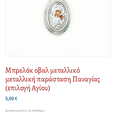
Μπρελόκ οβαλ μεταλλικό
μεταλλική παράσταση Παναγίας
(επιλογή Αγίου)
5,00
€
Διαθεσιμότητα:
Σε απόθεμα