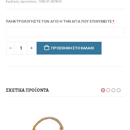
Κωδικός προϊόντος:
1000.01.0078-01
ΠΛΗΚΤΡΟΛΟΓΗΣΤΕ ΤΟΝ ΑΓΙΟ Η ΤΗΝ ΑΓΙΑ ΠΟΥ ΕΠΙΘΥΜΕΙΤΕ
*
ΠΡΟΣΘΉΚΗ ΣΤΟ ΚΑΛΆΘΙ
ΣΧΕΤΙΚΆ ΠΡΟΪΌΝΤΑ