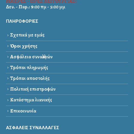
ΗΜΕΡΕΣ - ΩΡΕΣ ΛΕΙΤΟΥΡΓΙΑΣ:
Δευ. - Παρ.: 9:00 πμ - 5:00 μμ
ΠΛΗΡΟΦΟΡΙΕΣ
Σχετικά με εμάς
Όροι χρήσης
Ασφάλεια συναλλαγών
Τρόποι πληρωμής
Τρόποι αποστολής
Πολιτική επιστροφών
Κατάστημα λιανικής
Επικοινωνία
ΑΣΦΑΛΕΙΣ ΣΥΝΑΛΛΑΓΕΣ