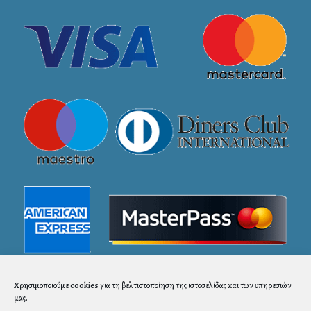
Χρησιμοποιούμε cookies για τη βελτιστοποίηση της ιστοσελίδας και των υπηρεσιών
μας.