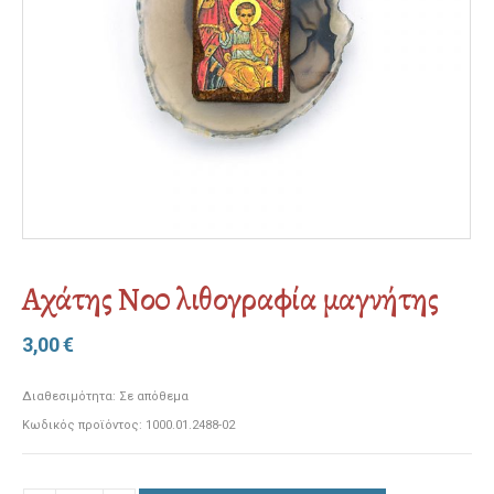
Αχάτης Nο0 λιθογραφία μαγνήτης
3,00
€
Διαθεσιμότητα:
Σε απόθεμα
Κωδικός προϊόντος:
1000.01.2488-02