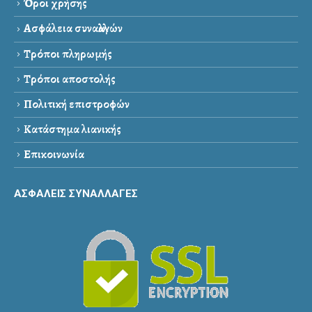
Όροι χρήσης
Ασφάλεια συναλλαγών
Τρόποι πληρωμής
Τρόποι αποστολής
Πολιτική επιστροφών
Κατάστημα λιανικής
Επικοινωνία
ΑΣΦΑΛΕΙΣ ΣΥΝΑΛΛΑΓΕΣ