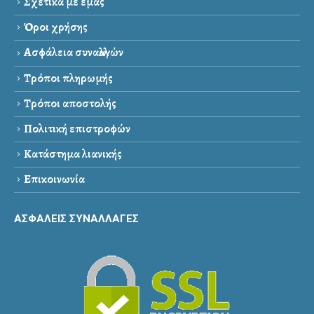
Σχετικά με εμάς
Όροι χρήσης
Ασφάλεια συναλλαγών
Τρόποι πληρωμής
Τρόποι αποστολής
Πολιτική επιστροφών
Κατάστημα λιανικής
Επικοινωνία
ΑΣΦΑΛΕΙΣ ΣΥΝΑΛΛΑΓΕΣ