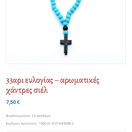
33αρι ευλογίας – αρωματικές
χάντρες σιέλ
7,50
€
Διαθεσιμότητα:
Σε απόθεμα
Κωδικός προϊόντος:
1000.01.3137-ΚΒ903Β-2